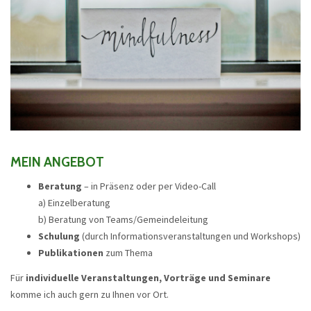
MEIN ANGEBOT
Beratung
– in Präsenz oder per Video-Call
a) Einzelberatung
b) Beratung von Teams/Gemeindeleitung
Schulung
(durch Informationsveranstaltungen und Workshops)
Publikationen
zum Thema
Für
individuelle Veranstaltungen, Vorträge und Seminare
komme ich auch gern zu Ihnen vor Ort.