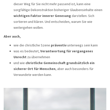
dieser Weg für Sie nicht mehr passend ist, kann eine
sorgfältige Dekonstruktion bisheriger Glaubensinhalte einen
wichtigen Faktor innerer Genesung
darstellen. Sich
sortieren und klären. Und entscheiden, warum Sie wie
weitergehen wollen.
Aber auch,
wie die christliche Szene
präventiv
unterwegs sein kann
was es bedeutet,
Verantwortung für vergangenes
Unrecht
zu übernehmen
und wie
christliche Gemeinschaft grundsätzlich ein
sicherer Ort für Menschen
, aber auch besonders für
Verwundete werden kann.