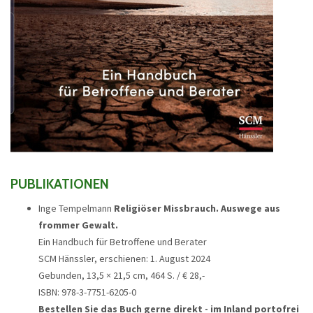
PUBLIKATIONEN
Inge Tempelmann
Religiöser Missbrauch. Auswege aus
frommer Gewalt.
Ein Handbuch für Betroffene und Berater
SCM Hänssler, erschienen: 1. August 2024
Gebunden, 13,5 × 21,5 cm, 464 S. / € 28,-
ISBN: 978-3-7751-6205-0
Bestellen Sie das Buch gerne direkt - im Inland portofrei