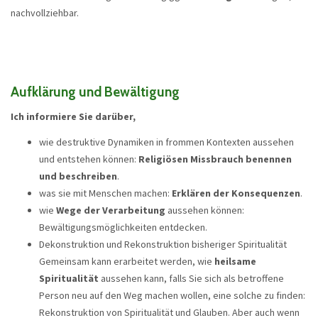
nachvollziehbar.
Aufklärung und Bewältigung
Ich informiere Sie darüber,
wie destruktive Dynamiken in frommen Kontexten aussehen
und entstehen können:
Religiösen Missbrauch benennen
und beschreiben
.
was sie mit Menschen machen:
Erklären der Konsequenzen
.
wie
Wege der Verarbeitung
aussehen können:
Bewältigungsmöglichkeiten entdecken.
Dekonstruktion und Rekonstruktion bisheriger Spiritualität
Gemeinsam kann erarbeitet werden, wie
heilsame
Spiritualität
aussehen kann, falls Sie sich als betroffene
Person neu auf den Weg machen wollen, eine solche zu finden:
Rekonstruktion von Spiritualität und Glauben. Aber auch wenn